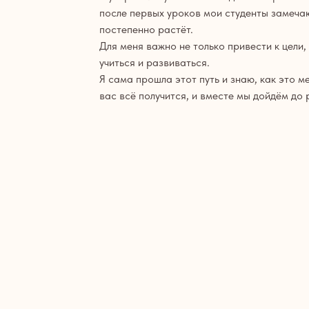
после первых уроков мои студенты замечаю
постепенно растёт.
Для меня важно не только привести к цели,
учиться и развиваться.
Я сама прошла этот путь и знаю, как это м
вас всё получится, и вместе мы дойдём до 