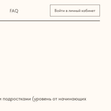
Войти в личный кабинет
 и подростками (уровень от начинающих