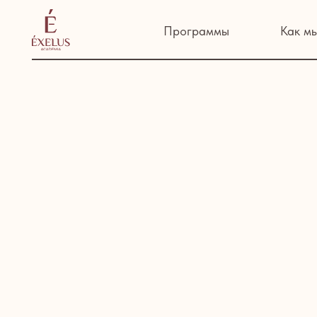
Программы
Как мы рабо