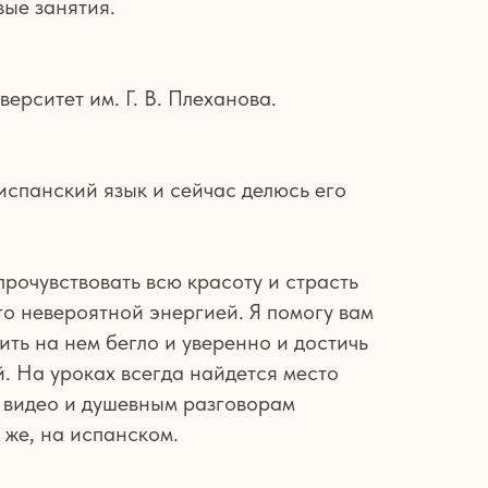
вые занятия.
рситет им. Г. В. Плеханова.
 испанский язык и сейчас делюсь его
рочувствовать всю красоту и страсть
го невероятной энергией. Я помогу вам
ить на нем бегло и уверенно и достичь
. На уроках всегда найдется место
 видео и душевным разговорам
 же, на испанском.